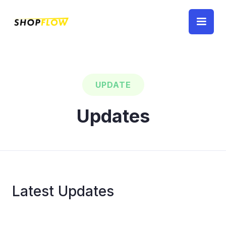
UPDATE
Updates
Latest
Updates